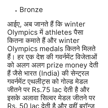
Bronze
आईए, अब जानते हैं कि winter
Olympics में athletes पैसा
कितना कमाते हैं और winter
Olympics medals कितने मिलते
हैं। हर एक देश की गवर्नमेंट विजेताओं
को अलग अलग prize money देती
हैं जैसे भारत (India) की सेन्ट्रल
गवर्नमेंट एथलीट्स को गोल्ड मेडल
जीतने पर Rs.75 lac देती है और
इसके अलावा सिल्वर मेडल जीतने पर
Rs. 50 lac देती है और वहीं ब्रॉन्ज