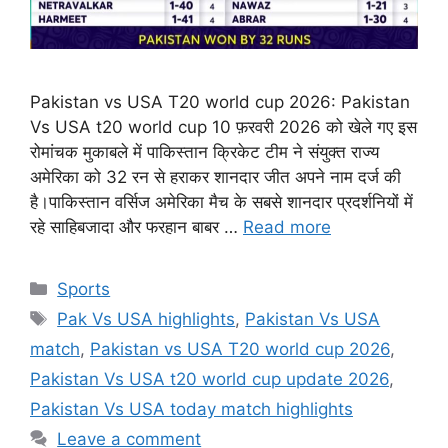
Pakistan vs USA T20 world cup 2026: Pakistan
Vs USA t20 world cup 10 फ़रवरी 2026 को खेले गए इस
रोमांचक मुकाबले में पाकिस्तान क्रिकेट टीम ने संयुक्त राज्य
अमेरिका को 32 रन से हराकर शानदार जीत अपने नाम दर्ज की
है।पाकिस्तान वर्सिज अमेरिका मैच के सबसे शानदार प्रदर्शनियों में
रहे साहिबजादा और फरहान बाबर …
Read more
Categories
Sports
Tags
Pak Vs USA highlights
,
Pakistan Vs USA
match
,
Pakistan vs USA T20 world cup 2026
,
Pakistan Vs USA t20 world cup update 2026
,
Pakistan Vs USA today match highlights
Leave a comment