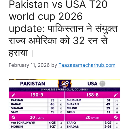
Pakistan vs USA T20
world cup 2026
update: पाकिस्तान ने संयुक्त
राज्य अमेरिका को 32 रन से
हराया।
February 11, 2026
by
Taazasamacharhub.com