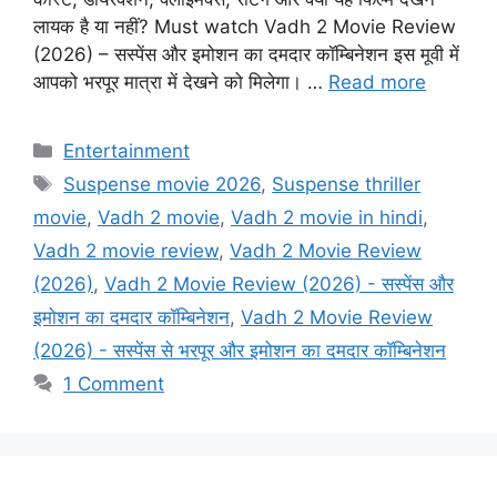
लायक है या नहीं? Must watch Vadh 2 Movie Review
(2026) – सस्पेंस और इमोशन का दमदार कॉम्बिनेशन इस मूवी में
आपको भरपूर मात्रा में देखने को मिलेगा। …
Read more
Categories
Entertainment
Tags
Suspense movie 2026
,
Suspense thriller
movie
,
Vadh 2 movie
,
Vadh 2 movie in hindi
,
Vadh 2 movie review
,
Vadh 2 Movie Review
(2026)
,
Vadh 2 Movie Review (2026) - सस्पेंस और
इमोशन का दमदार कॉम्बिनेशन
,
Vadh 2 Movie Review
(2026) - सस्पेंस से भरपूर और इमोशन का दमदार कॉम्बिनेशन
1 Comment