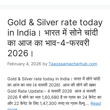
Gold & Silver rate today
in India। भारत में सोने चांदी
का आज का भाव-4-फरवरी
2026।
February 4, 2026
by
Taazasamacharhub.com
Gold & Silver rate today in India। भारत में सोने चांदी
का आज का भाव (4 फरवरी 2026) आज की सोने की खबर
Gold Rate Update:- 4 फरवरी 2026 आज 4 फरवरी
2026 में सोने का भाव 1,60,680 है पर ग्राम का 24 कैरेट का
और 22 कैरेट के लिए 1,47,300 रुपए पर ग्राम वैल्यू …
Read
more