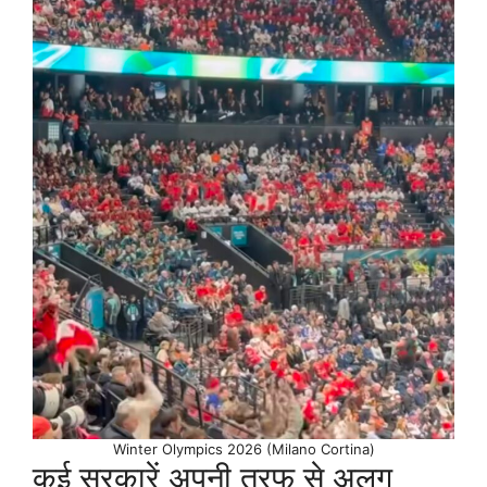
Winter Olympics 2026 (Milano Cortina)
कई सरकारें अपनी तरफ से अलग