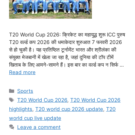
T20 World Cup 2026: क्रिकेट का महायुद्ध शुरू ICC पुरुष
T20 वर्ल्ड कप 2026 की धमाकेदार शुरुआत 7 फरवरी 2026
से हो चुकी है। यह प्रतिष्ठित टूर्नामेंट भारत और श्रीलंका की
संयुक्त मेजबानी में खेला जा रहा है, जहां दुनिया की टॉप टीमें
खिताब के लिए आमने-सामने हैं। इस बार का वर्ल्ड कप न सिर्फ …
Read more
Categories
Sports
Tags
T20 World Cup 2026
,
T20 World Cup 2026
highlights
,
T20 world cup 2026 update
,
T20
world cup live update
Leave a comment