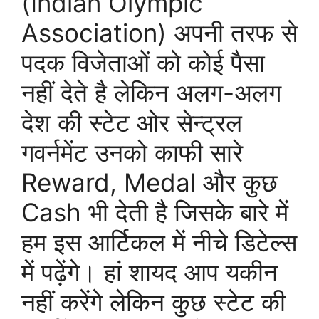
(Indian Olympic
Association) अपनी तरफ से
पदक विजेताओं को कोई पैसा
नहीं देते है लेकिन अलग-अलग
देश की स्टेट ओर सेन्ट्रल
गवर्नमेंट उनको काफी सारे
Reward, Medal और कुछ
Cash भी देती है जिसके बारे में
हम इस आर्टिकल में नीचे डिटेल्स
में पढ़ेंगे। हां शायद आप यकीन
नहीं करेंगे लेकिन कुछ स्टेट की