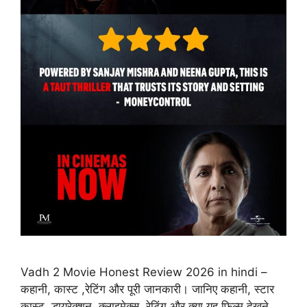
Vadh 2 Movie Honest Review 2026 in hindi –
कहानी, कास्ट ,रेटिंग और पूरी जानकारी। जानिए कहानी, स्टार
कास्ट, डायरेक्शन, क्लाइमेक्स, रेटिंग और क्या यह फिल्म देखने