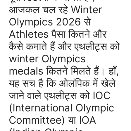
आजकल चल रहे Winter
Olympics 2026 से
Athletes पैसा कितने और
कैसे कमाते हैं और एथलीट्स को
winter Olympics
medals कितने मिलते हैं। हाँ,
यह सच है कि ओलंपिक में खेले
जाने वाले एथलीट्स को IOC
(International Olympic
Committee) या IOA