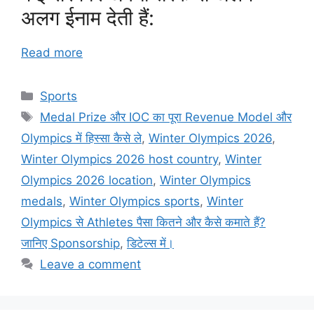
अलग ईनाम देती हैं:
Read more
Categories
Sports
Tags
Medal Prize और IOC का पूरा Revenue Model और
Olympics में हिस्सा कैसे ले
,
Winter Olympics 2026
,
Winter Olympics 2026 host country
,
Winter
Olympics 2026 location
,
Winter Olympics
medals
,
Winter Olympics sports
,
Winter
Olympics से Athletes पैसा कितने और कैसे कमाते हैं?
जानिए Sponsorship
,
डिटेल्स में।
Leave a comment