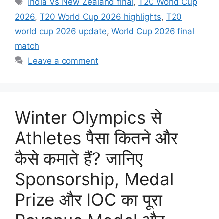
India Vs New Zealand final
,
T20 World Cup
2026
,
T20 World Cup 2026 highlights
,
T20
world cup 2026 update
,
World Cup 2026 final
match
Leave a comment
Winter Olympics से
Athletes पैसा कितने और
कैसे कमाते हैं? जानिए
Sponsorship, Medal
Prize और IOC का पूरा