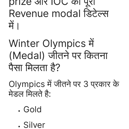
prize और IOC का पूरा
Revenue modal डिटेल्स
में।
Winter Olympics में
(Medal) जीतने पर कितना
पैसा मिलता है?
Olympics में जीतने पर 3 प्रकार के
मेडल मिलते है:
Gold
Silver