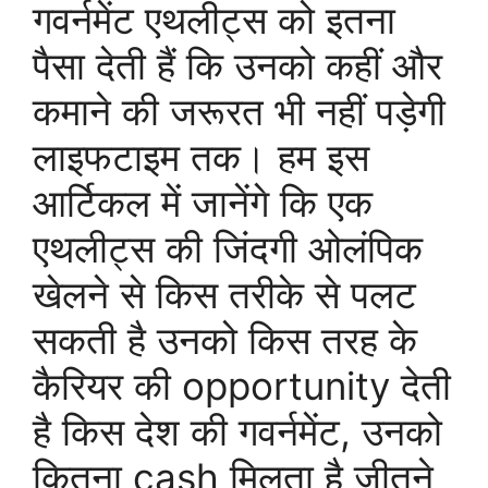
गवर्नमेंट एथलीट्स को इतना
पैसा देती हैं कि उनको कहीं और
कमाने की जरूरत भी नहीं पड़ेगी
लाइफटाइम तक। हम इस
आर्टिकल में जानेंगे कि एक
एथलीट्स की जिंदगी ओलंपिक
खेलने से किस तरीके से पलट
सकती है उनको किस तरह के
कैरियर की opportunity देती
है किस देश की गवर्नमेंट, उनको
कितना cash मिलता है जीतने