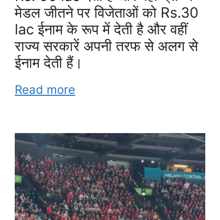
मेडल जीतने पर विजेताओं को Rs.30
lac ईनाम के रूप में देती है और वहीं
राज्य सरकारें अपनी तरफ से अलग से
ईनाम देती हैं।
Read more