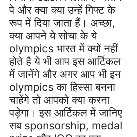
पे और क्या क्या उन्हें गिफ्ट के
रूप में दिया जाता हैं। अच्छा,
क्या आपने ये सोचा के ये
olympics भारत में क्यों नहीं
होते है ये भी आप इस आर्टिकल
में जानेंगे और अगर आप भी इन
olympics का हिस्सा बनना
चाहेंगे तो आपको क्या करना
पड़ेगा। इस आर्टिकल में जानिए
सब sponsorship, medal