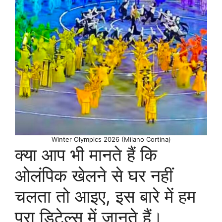
Winter Olympics 2026 (Milano Cortina)
क्या आप भी मानते हैं कि
ओलंपिक खेलने से घर नहीं
चलता तो आइए, इस बारे में हम
पूरा डिटेल्स में जानते हैं।