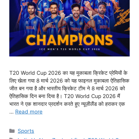
T20 World Cup 2026 का यह मुकाबला क्रिकेट प्रेमियों के
लिए खेला गया 8 मार्च 2026 को यह फाइनल मुकाबला ऐतिहासिक
जीत बन गया है और भारतीय क्रिकेट टीम ने 8 मार्च 2026 को
ऐतिहासिक दिन बना दिया है। T20 World Cup 2026 मैं
भारत ने एक शानदार प्रदर्शन करते हुए न्यूज़ीलैंड को हराकर एक
…
Read more
Categories
Sports
Tags