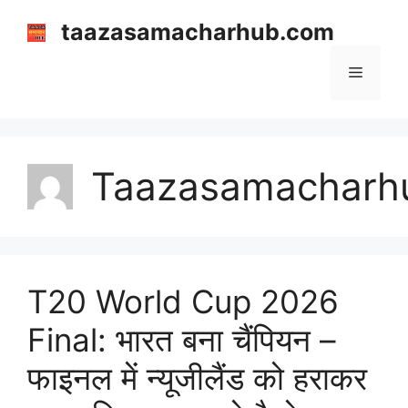
Skip
taazasamacharhub.com
to
content
Menu
Taazasamacharh
T20 World Cup 2026
Final: भारत बना चैंपियन –
फाइनल में न्यूजीलैंड को हराकर