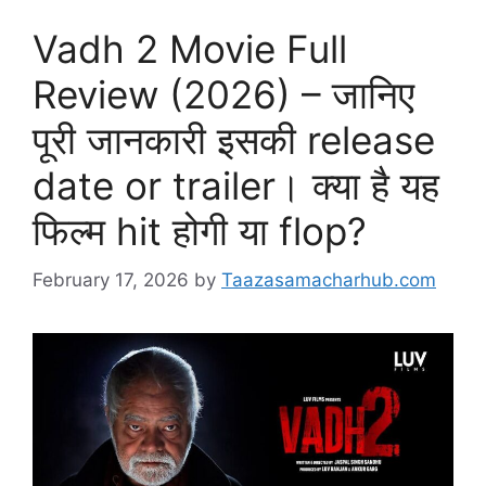
Vadh 2 Movie Full
Review (2026) – जानिए
पूरी जानकारी इसकी release
date or trailer। क्या है यह
फिल्म hit होगी या flop?
February 17, 2026
by
Taazasamacharhub.com