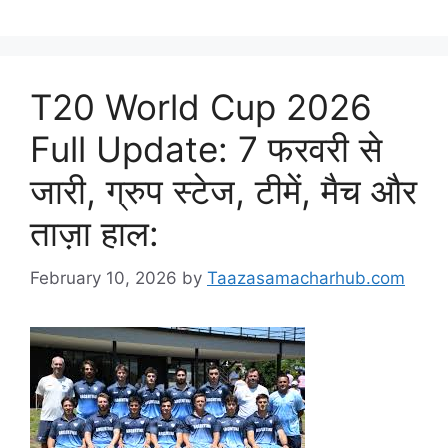
T20 World Cup 2026
Full Update: 7 फरवरी से
जारी, ग्रुप स्टेज, टीमें, मैच और
ताज़ा हाल:
February 10, 2026
by
Taazasamacharhub.com