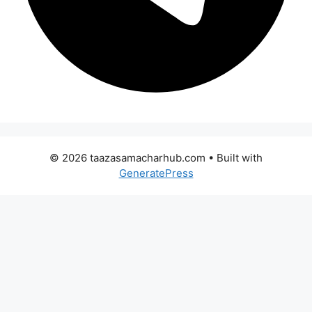
© 2026 taazasamacharhub.com
• Built with
GeneratePress