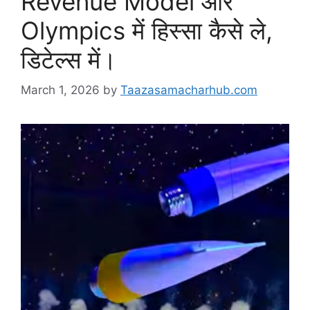
Revenue Model और
Olympics में हिस्सा कैसे ले,
डिटेल्स में।
March 1, 2026
by
Taazasamacharhub.com