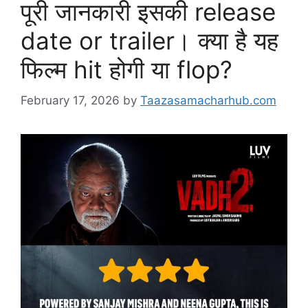
पूरी जानकारी इसकी release
date or trailer। क्या है यह
फिल्म hit होगी या flop?
February 17, 2026
by
Taazasamacharhub.com