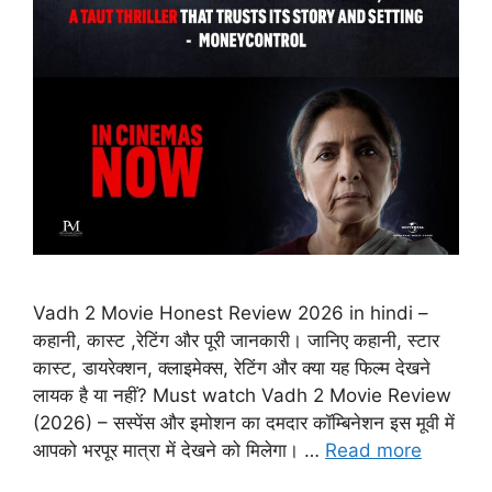
Vadh 2 Movie Honest Review 2026 in hindi –
कहानी, कास्ट ,रेटिंग और पूरी जानकारी। जानिए कहानी, स्टार
कास्ट, डायरेक्शन, क्लाइमेक्स, रेटिंग और क्या यह फिल्म देखने
लायक है या नहीं? Must watch Vadh 2 Movie Review
(2026) – सस्पेंस और इमोशन का दमदार कॉम्बिनेशन इस मूवी में
आपको भरपूर मात्रा में देखने को मिलेगा। …
Read more