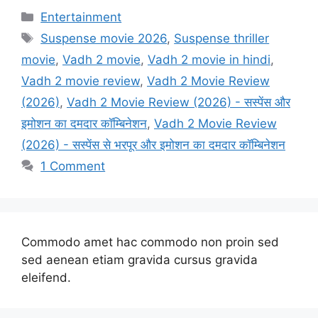
Categories
Entertainment
Tags
Suspense movie 2026
,
Suspense thriller
movie
,
Vadh 2 movie
,
Vadh 2 movie in hindi
,
Vadh 2 movie review
,
Vadh 2 Movie Review
(2026)
,
Vadh 2 Movie Review (2026) - सस्पेंस और
इमोशन का दमदार कॉम्बिनेशन
,
Vadh 2 Movie Review
(2026) - सस्पेंस से भरपूर और इमोशन का दमदार कॉम्बिनेशन
1 Comment
Commodo amet hac commodo non proin sed
sed aenean etiam gravida cursus gravida
eleifend.